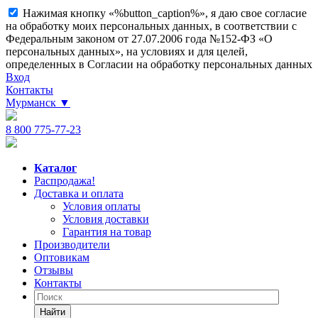
Нажимая кнопку «%button_caption%», я даю свое согласие
на обработку моих персональных данных, в соответствии с
Федеральным законом от 27.07.2006 года №152-ФЗ «О
персональных данных», на условиях и для целей,
определенных в Согласии на обработку персональных данных
Вход
Контакты
Мурманск
▼
8 800 775-77-23
Каталог
Распродажа!
Доставка и оплата
Условия оплаты
Условия доставки
Гарантия на товар
Производители
Оптовикам
Отзывы
Контакты
Найти