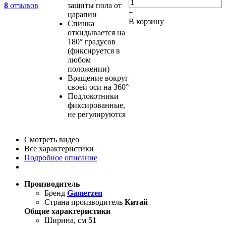
8
отзывов
защиты пола от
+
царапин
В корзину
Спинка
откидывается на
180° градусов
(фиксируется в
любом
положении)
Вращение вокруг
своей оси на 360°
Подлокотники
фиксированные,
не регулируются
Смотреть видео
Все характеристики
Подробное описание
Производитель
Бренд
Gamerzen
Страна производитель
Китай
Общие характеристики
Ширина, см
51