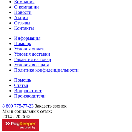
Компания
О компании
Новости
Акции
Отзывы
Контакты
Информация
Помощь
Условия оплаты
Условия доставки
Гарантия на товар
Условия возврата
Политика конфиденциальности
Помощь
Статьи
Вопрос-ответ
Производители
8 800 775-77-23
Заказать звонок
Мы в социальных сетях:
2014 - 2026 ©