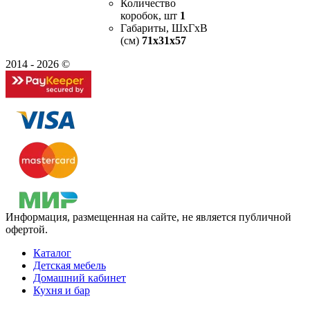
Количество
коробок, шт
1
Габариты, ШxГxВ
(см)
71x31x57
2014 - 2026 ©
Информация, размещенная на сайте, не является публичной
офертой.
Каталог
Детская мебель
Домашний кабинет
Кухня и бар