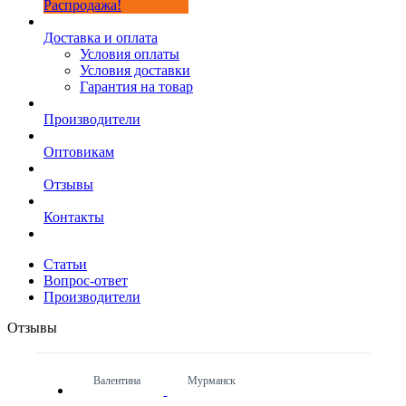
Распродажа!
Доставка и оплата
Условия оплаты
Условия доставки
Гарантия на товар
Производители
Оптовикам
Отзывы
Контакты
Статьи
Вопрос-ответ
Производители
Отзывы
Валентина
Мурманск