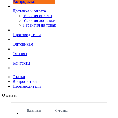
Распродажа!
Доставка и оплата
Условия оплаты
Условия доставки
Гарантия на товар
Производители
Оптовикам
Отзывы
Контакты
Статьи
Вопрос-ответ
Производители
Отзывы
Валентина
Мурманск