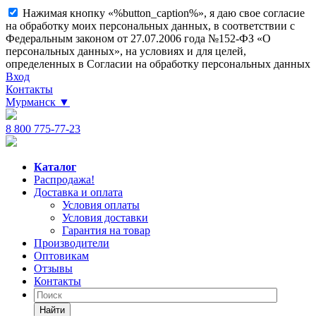
Нажимая кнопку «%button_caption%», я даю свое согласие
на обработку моих персональных данных, в соответствии с
Федеральным законом от 27.07.2006 года №152-ФЗ «О
персональных данных», на условиях и для целей,
определенных в Согласии на обработку персональных данных
Вход
Контакты
Мурманск
▼
8 800 775-77-23
Каталог
Распродажа!
Доставка и оплата
Условия оплаты
Условия доставки
Гарантия на товар
Производители
Оптовикам
Отзывы
Контакты
Найти