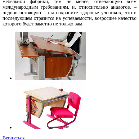
мебельной фабрики, тем не менее, отвечающую всем
международным требованиям, и, относительно аналогов, –
недорогостоящую – вы сохраните здоровье учеников, что в
последующем отразится на успеваемости, возросшее качество
которого будет заметно не только вам.
Вернуться