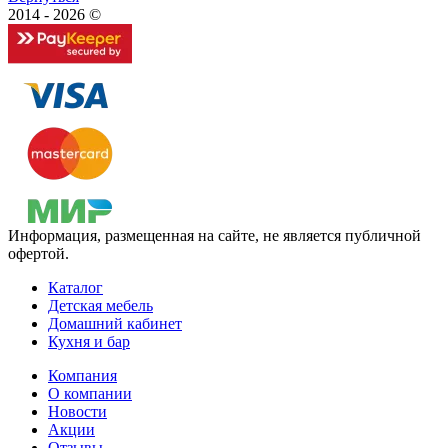
2014 - 2026 ©
Информация, размещенная на сайте, не является публичной
офертой.
Каталог
Детская мебель
Домашний кабинет
Кухня и бар
Компания
О компании
Новости
Акции
Отзывы