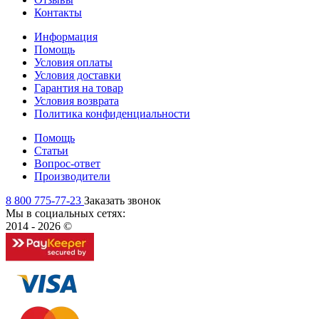
Контакты
Информация
Помощь
Условия оплаты
Условия доставки
Гарантия на товар
Условия возврата
Политика конфиденциальности
Помощь
Статьи
Вопрос-ответ
Производители
8 800 775-77-23
Заказать звонок
Мы в социальных сетях:
2014 - 2026 ©