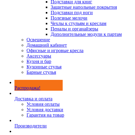
Подставки для книг
Защитные напольные покрытия
Подставки под ноги
Полезные мелочи
Чехлы к стульям и креслам
Пеналы и органайзеры
Дополнительные модули к партам
Освещение
Домашний кабинет
Офисные и игровые кресла
Аксессуары
Кухня и бар
Кухонные стулья
Барные стулья
Распродажа!
Доставка и оплата
Условия оплаты
Условия доставки
Гарантия на товар
Производители