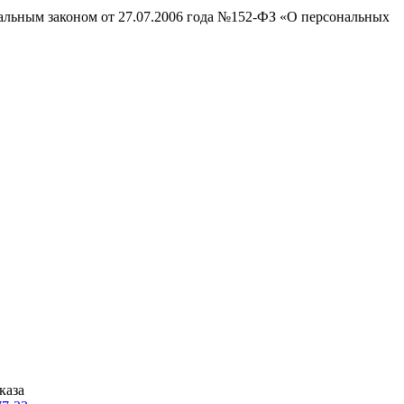
ральным законом от 27.07.2006 года №152-ФЗ «О персональных
каза