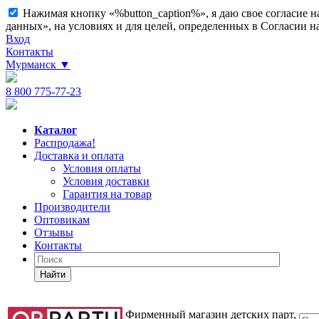
Нажимая кнопку «%button_caption%», я даю свое согласие 
данных», на условиях и для целей, определенных в Согласии 
Вход
Контакты
Мурманск
▼
8 800 775-77-23
Каталог
Распродажа!
Доставка и оплата
Условия оплаты
Условия доставки
Гарантия на товар
Производители
Оптовикам
Отзывы
Контакты
Найти
Фирменный магазин детских парт,