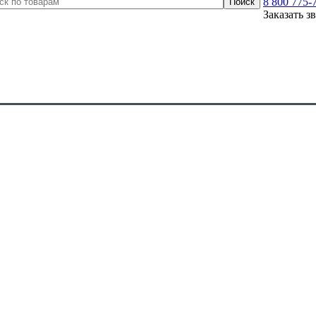
8 800 775-
Заказать з