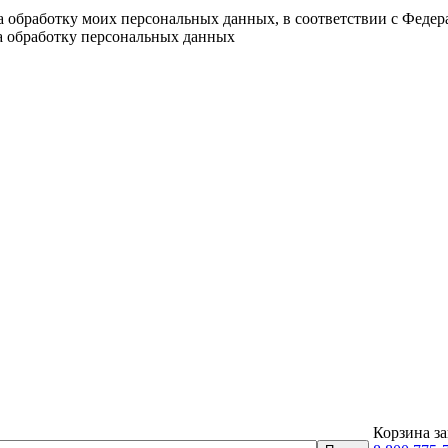
на обработку моих персональных данных, в соответствии с Феде
на обработку персональных данных
Корзина за