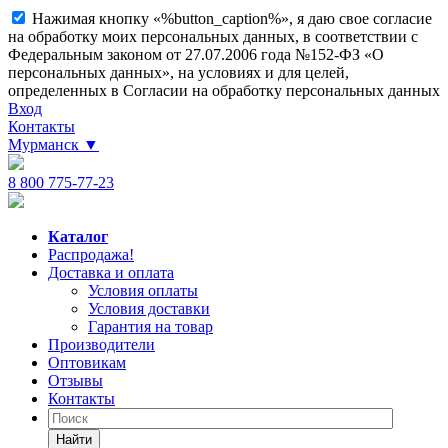
Нажимая кнопку «%button_caption%», я даю свое согласие
на обработку моих персональных данных, в соответствии с
Федеральным законом от 27.07.2006 года №152-ФЗ «О
персональных данных», на условиях и для целей,
определенных в Согласии на обработку персональных данных
Вход
Контакты
Мурманск
▼
8 800 775-77-23
Каталог
Распродажа!
Доставка и оплата
Условия оплаты
Условия доставки
Гарантия на товар
Производители
Оптовикам
Отзывы
Контакты
Найти