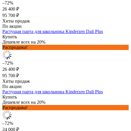
–72%
26 400 ₽
95 700 ₽
Хиты продаж
По акции
Растущая парта для школьника Kinderzen Dali Plus
Купить
Дешевле всех на 20%
Распродажа!
–72%
26 400 ₽
95 700 ₽
Хиты продаж
По акции
Растущая парта для школьника Kinderzen Dali Plus
Купить
Дешевле всех на 20%
Распродажа!
–72%
24 000 ₽