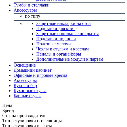
Тумбы и стеллажи
Аксессуары
по типу
Защитные накладки на стол
Подставки для книг
Защитные напольные покрытия
Подставки под ноги
Полезные мелочи
Чехлы к стульям и креслам
Пеналы и органайзеры
Дополнительные модули к партам
Освещение
Домашний кабинет
Офисные и игровые кресла
Аксессуары
Кухня и бар
Кухонные стулья
Барные стулья
Цена
Бренд
Страна производитель
Тип регулировки столешницы
Тип регулировки высоты