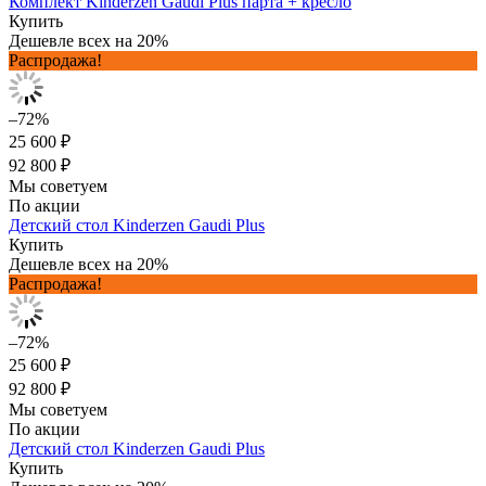
Комплект Kinderzen Gaudi Plus парта + кресло
Купить
Дешевле всех на 20%
Распродажа!
–72%
25 600 ₽
92 800 ₽
Мы советуем
По акции
Детский стол Kinderzen Gaudi Plus
Купить
Дешевле всех на 20%
Распродажа!
–72%
25 600 ₽
92 800 ₽
Мы советуем
По акции
Детский стол Kinderzen Gaudi Plus
Купить