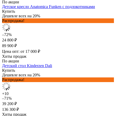
По акции
Детское кресло Anatomica Funken с подлокотниками
Купить
Дешевле всех на 20%
Распродажа!
–72%
24 800 ₽
89 900 ₽
Цена опт: от 17 000 ₽
Хиты продаж
По акции
Детский стол Kinderzen Dali
Купить
Дешевле всех на 20%
Распродажа!
+10
–71%
39 200 ₽
136 300 ₽
Хиты продаж