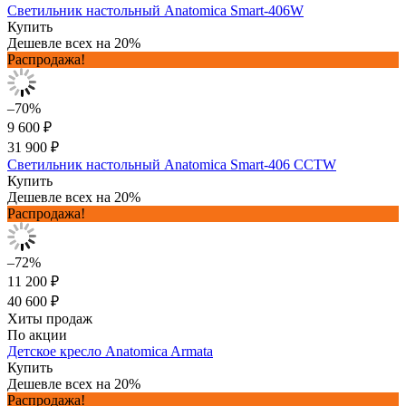
Светильник настольный Anatomica Smart-406W
Купить
Дешевле всех на 20%
Распродажа!
–70%
9 600 ₽
31 900 ₽
Светильник настольный Anatomica Smart-406 CCTW
Купить
Дешевле всех на 20%
Распродажа!
–72%
11 200 ₽
40 600 ₽
Хиты продаж
По акции
Детское кресло Anatomica Armata
Купить
Дешевле всех на 20%
Распродажа!