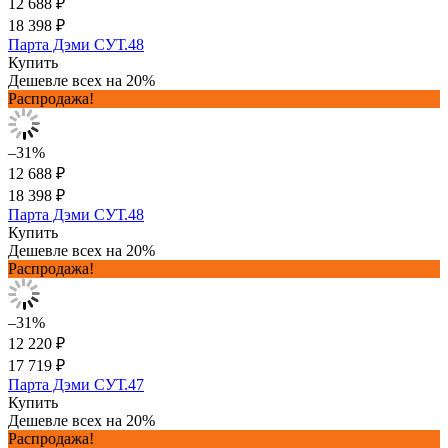
12 688 ₽
18 398 ₽
Парта Дэми СУТ.48
Купить
Дешевле всех на 20%
Распродажа!
–31%
12 688 ₽
18 398 ₽
Парта Дэми СУТ.48
Купить
Дешевле всех на 20%
Распродажа!
–31%
12 220 ₽
17 719 ₽
Парта Дэми СУТ.47
Купить
Дешевле всех на 20%
Распродажа!