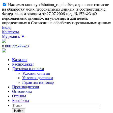
Нажимая кнопку «%button_caption%», я даю свое согласие
на обработку моих персональных данных, в соответствии с
Федеральным законом от 27.07.2006 года №152-ФЗ «О
персональных данных», на условиях и для целей,
определенных в Согласии на обработку персональных данных
Вход
Контакты
Мурманск
▼
8 800 775-77-23
Каталог
Распродажа!
Доставка и оплата
Условия оплаты
Условия доставки
Гарантия на товар
Производители
Оптовикам
Отзывы
Контакты
Найти