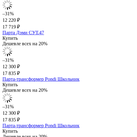
–31%
12 220 ₽
17 719 ₽
Парта Дэми СУТ.47
Купить
Дешевле всех на 20%
–31%
12 300 ₽
17 835 ₽
Парта-трансформер Pondi Школьник
Купить
Дешевле всех на 20%
–31%
12 300 ₽
17 835 ₽
Парта-трансформер Pondi Школьник
Купить
Дешевле всех на 20%