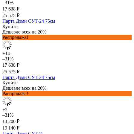
–31%
17 638 ₽
25 575 ₽
Парта Дэми СУТ-24 75см
Купить
Дешевле всех на 20%
Распродажа!
+14
–31%
17 638 ₽
25 575 ₽
Парта Дэми СУТ-24 75см
Купить
Дешевле всех на 20%
Распродажа!
+2
–31%
13 200 ₽
19 140 ₽
Парта Дэми СУТ.41