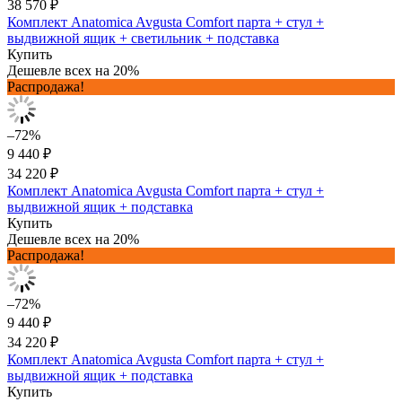
38 570 ₽
Комплект Anatomica Avgusta Comfort парта + стул +
выдвижной ящик + светильник + подставка
Купить
Дешевле всех на 20%
Распродажа!
–72%
9 440 ₽
34 220 ₽
Комплект Anatomica Avgusta Comfort парта + стул +
выдвижной ящик + подставка
Купить
Дешевле всех на 20%
Распродажа!
–72%
9 440 ₽
34 220 ₽
Комплект Anatomica Avgusta Comfort парта + стул +
выдвижной ящик + подставка
Купить