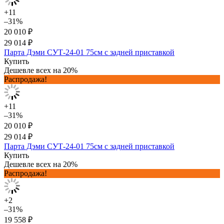
+11
–31%
20 010 ₽
29 014 ₽
Парта Дэми СУТ-24-01 75см с задней приставкой
Купить
Дешевле всех на 20%
Распродажа!
+11
–31%
20 010 ₽
29 014 ₽
Парта Дэми СУТ-24-01 75см с задней приставкой
Купить
Дешевле всех на 20%
Распродажа!
+2
–31%
19 558 ₽