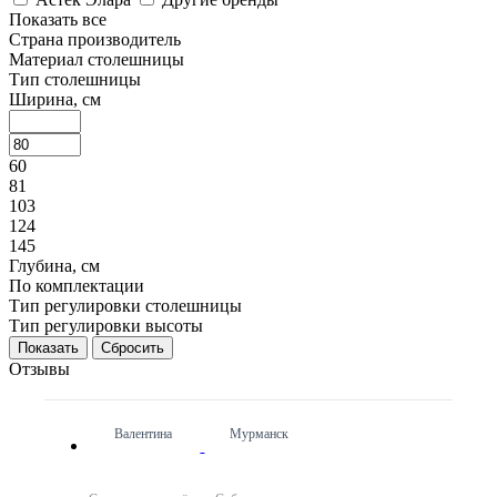
Показать все
Страна производитель
Материал столешницы
Тип столешницы
Ширина, см
60
81
103
124
145
Глубина, см
По комплектации
Тип регулировки столешницы
Тип регулировки высоты
Сбросить
Отзывы
Валентина
Мурманск