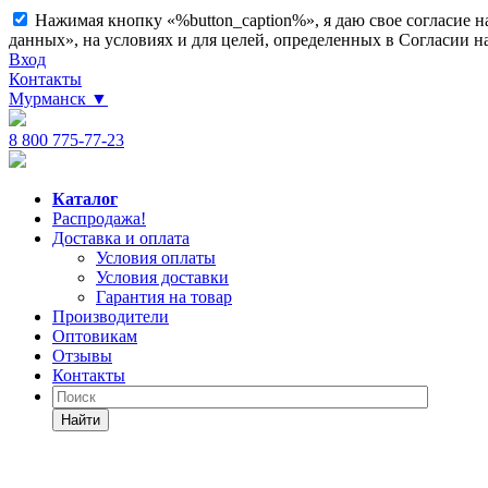
Нажимая кнопку «%button_caption%», я даю свое согласие 
данных», на условиях и для целей, определенных в Согласии 
Вход
Контакты
Мурманск
▼
8 800 775-77-23
Каталог
Распродажа!
Доставка и оплата
Условия оплаты
Условия доставки
Гарантия на товар
Производители
Оптовикам
Отзывы
Контакты
Найти