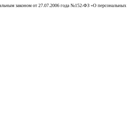
ральным законом от 27.07.2006 года №152-ФЗ «О персональных