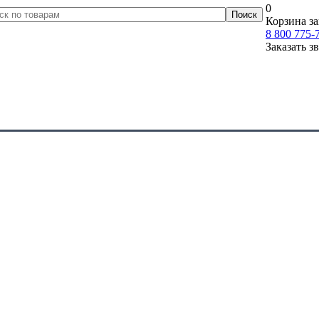
0
Корзина за
8 800 775-
Заказать з