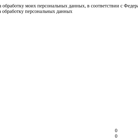
на обработку моих персональных данных, в соответствии с Феде
на обработку персональных данных
0
0