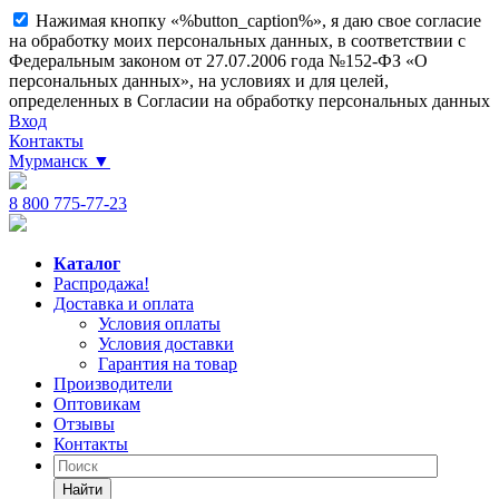
Нажимая кнопку «%button_caption%», я даю свое согласие
на обработку моих персональных данных, в соответствии с
Федеральным законом от 27.07.2006 года №152-ФЗ «О
персональных данных», на условиях и для целей,
определенных в Согласии на обработку персональных данных
Вход
Контакты
Мурманск
▼
8 800 775-77-23
Каталог
Распродажа!
Доставка и оплата
Условия оплаты
Условия доставки
Гарантия на товар
Производители
Оптовикам
Отзывы
Контакты
Найти