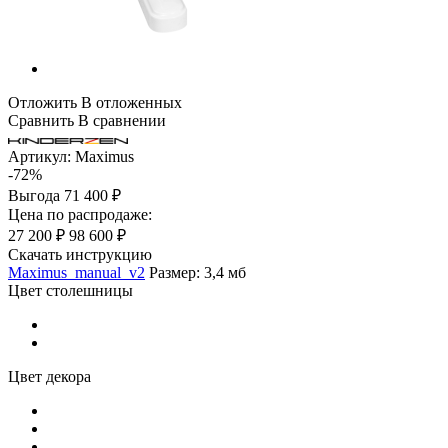
Отложить
В отложенных
Сравнить
В сравнении
Артикул:
Maximus
-72%
Выгода
71 400 ₽
Цена по распродаже:
27 200 ₽
98 600 ₽
Скачать инструкцию
Maximus_manual_v2
Размер: 3,4 мб
Цвет столешницы
Цвет декора