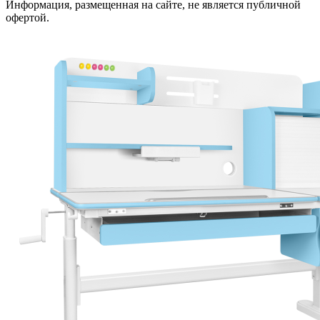
Информация, размещенная на сайте, не является публичной
офертой.