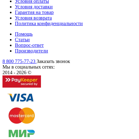
Условия оплаты
Условия доставки
Гарантия на товар
Условия возврата
Политика конфиденциальности
Помощь
Статьи
Вопрос-ответ
Производители
8 800 775-77-23
Заказать звонок
Мы в социальных сетях:
2014 - 2026 ©