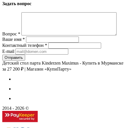
Задать вопрос
Вопрос
*
Ваше имя
*
Контактный телефон
*
E-mail
Детский стол парта Kinderzen Maximus - Купить в Мурманске
за 27 200 ₽ | Магазин «КупиПарту»
2014 - 2026 ©