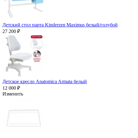
Детский стол парта Kinderzen Maximus белый/голубой
27 200 ₽
Детское кресло Anatomica Armata белый
12 000 ₽
Изменить