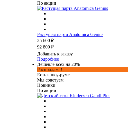
По акции
Растущая парта Anatomica Genius
25 600 ₽
92 800 ₽
Добавить к заказу
Подробнее
Дешевле всех на 20%
Распродажа!
Есть в шоу-руме
Мы советуем
Новинки
По акции