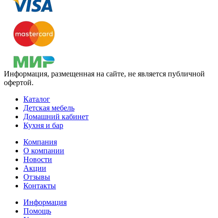
Информация, размещенная на сайте, не является публичной
офертой.
Каталог
Детская мебель
Домашний кабинет
Кухня и бар
Компания
О компании
Новости
Акции
Отзывы
Контакты
Информация
Помощь