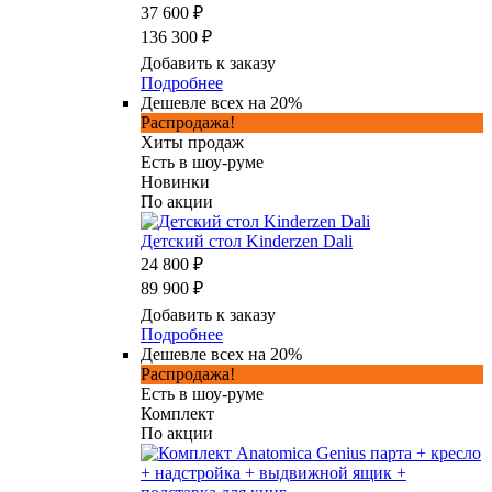
37 600 ₽
136 300 ₽
Добавить к заказу
Подробнее
Дешевле всех на 20%
Распродажа!
Хиты продаж
Есть в шоу-руме
Новинки
По акции
Детский стол Kinderzen Dali
24 800 ₽
89 900 ₽
Добавить к заказу
Подробнее
Дешевле всех на 20%
Распродажа!
Есть в шоу-руме
Комплект
По акции