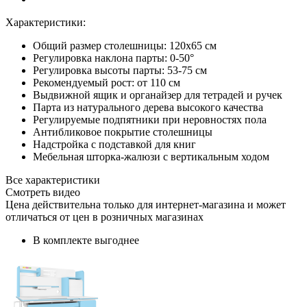
Характеристики:
Общий размер столешницы: 120x65 см
Регулировка наклона парты: 0-50°
Регулировка высоты парты: 53-75 см
Рекомендуемый рост: от 110 см
Выдвижной ящик и органайзер для тетрадей и ручек
Парта из натурального дерева высокого качества
Регулируемые подпятники при неровностях пола
Антибликовое покрытие столешницы
Надстройка с подставкой для книг
Мебельная шторка-жалюзи с вертикальным ходом
Все характеристики
Смотреть видео
Цена действительна только для интернет-магазина и может
отличаться от цен в розничных магазинах
В комплекте выгоднее